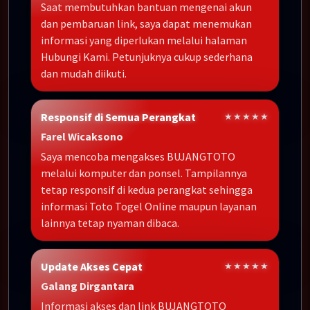
Saat membutuhkan bantuan mengenai akun
dan pembaruan link, saya dapat menemukan
informasi yang diperlukan melalui halaman
Hubungi Kami. Petunjuknya cukup sederhana
dan mudah diikuti.
Responsif di Semua Perangkat
★★★★★
Farel Wicaksono
Saya mencoba mengakses BUJANGTOTO
melalui komputer dan ponsel. Tampilannya
tetap responsif di kedua perangkat sehingga
informasi Toto Togel Online maupun layanan
lainnya tetap nyaman dibaca.
Update Akses Cepat
★★★★★
Galang Dirgantara
Informasi akses dan link BUJANGTOTO