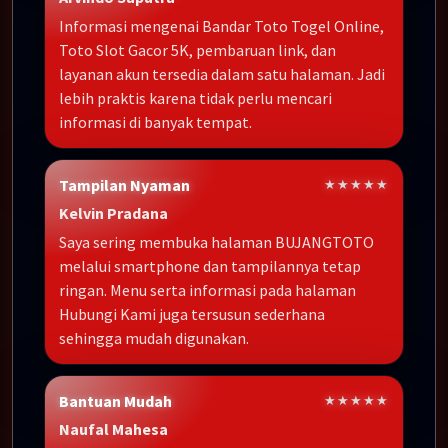
Informasi mengenai Bandar Toto Togel Online,
Toto Slot Gacor 5K, pembaruan link, dan
layanan akun tersedia dalam satu halaman. Jadi
lebih praktis karena tidak perlu mencari
informasi di banyak tempat.
Tampilan Nyaman
★★★★★
Kelvin Pradana
Saya sering membuka halaman BUJANGTOTO
melalui smartphone dan tampilannya tetap
ringan. Menu serta informasi pada halaman
Hubungi Kami juga tersusun sederhana
sehingga mudah digunakan.
Bantuan Mudah
★★★★★
Naufal Mahesa