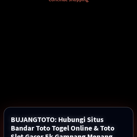
BUJANGTOTO hadir sebagai situs bandar toto togel
online dan toto slot gacor hari ini dengan akses
mudah, layanan responsif, serta pilihan permainan
lengkap. Nikmati kemudahan deposit mulai 5K dan
dukungan layanan yang siap membantu pengguna
selama 24 jam.
Show More →
BUJANGTOTO: Hubungi Situs
Bandar Toto Togel Online & Toto
Slot Gacor 5k Gampang Menang