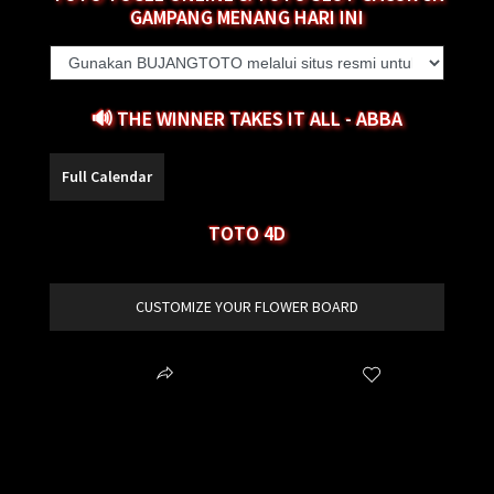
GAMPANG MENANG HARI INI
🔊 THE WINNER TAKES IT ALL - ABBA
TOTO 4D
CUSTOMIZE YOUR FLOWER BOARD
Share
Wishlist
item added to your cart