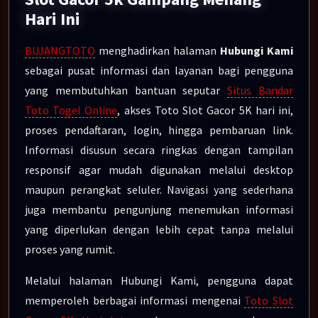
Hari Ini
BUJANGTOTO
menghadirkan halaman
Hubungi Kami
sebagai pusat informasi dan layanan bagi pengguna
yang membutuhkan bantuan seputar
Situs Bandar
Toto Togel Online
, akses Toto Slot Gacor 5K hari ini,
proses pendaftaran, login, hingga pembaruan link.
Informasi disusun secara ringkas dengan tampilan
responsif agar mudah digunakan melalui desktop
maupun perangkat seluler. Navigasi yang sederhana
juga membantu pengunjung menemukan informasi
yang diperlukan dengan lebih cepat tanpa melalui
proses yang rumit.
Melalui halaman Hubungi Kami, pengguna dapat
memperoleh berbagai informasi mengenai
Toto Slot