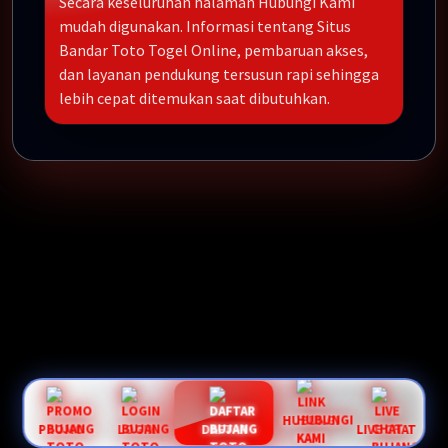
Secara keseluruhan halaman Hubungi Kami
mudah digunakan. Informasi tentang Situs
Bandar Toto Togel Online, pembaruan akses,
dan layanan pendukung tersusun rapi sehingga
lebih cepat ditemukan saat dibutuhkan.
HUBUNGI
PROMO
LOGIN
DAFTAR
LIVE CHAT
KAMI