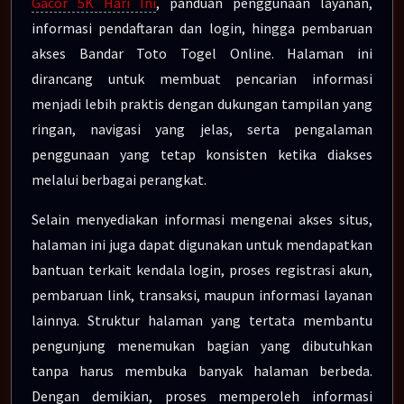
Gacor 5K Hari Ini
, panduan penggunaan layanan,
informasi pendaftaran dan login, hingga pembaruan
akses Bandar Toto Togel Online. Halaman ini
dirancang untuk membuat pencarian informasi
menjadi lebih praktis dengan dukungan tampilan yang
ringan, navigasi yang jelas, serta pengalaman
penggunaan yang tetap konsisten ketika diakses
melalui berbagai perangkat.
Selain menyediakan informasi mengenai akses situs,
halaman ini juga dapat digunakan untuk mendapatkan
bantuan terkait kendala login, proses registrasi akun,
pembaruan link, transaksi, maupun informasi layanan
lainnya. Struktur halaman yang tertata membantu
pengunjung menemukan bagian yang dibutuhkan
tanpa harus membuka banyak halaman berbeda.
Dengan demikian, proses memperoleh informasi