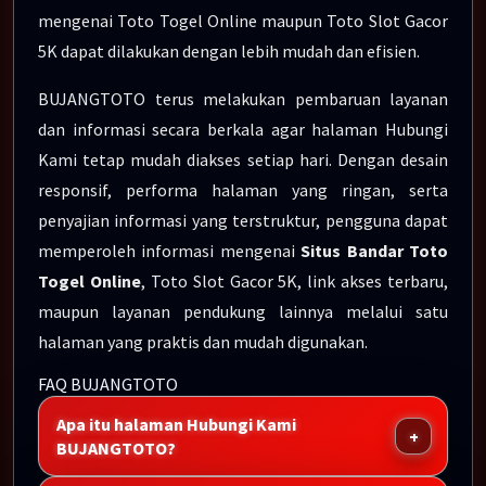
mengenai Toto Togel Online maupun Toto Slot Gacor
5K dapat dilakukan dengan lebih mudah dan efisien.
BUJANGTOTO terus melakukan pembaruan layanan
dan informasi secara berkala agar halaman Hubungi
Kami tetap mudah diakses setiap hari. Dengan desain
responsif, performa halaman yang ringan, serta
penyajian informasi yang terstruktur, pengguna dapat
memperoleh informasi mengenai
Situs Bandar Toto
Togel Online
, Toto Slot Gacor 5K, link akses terbaru,
maupun layanan pendukung lainnya melalui satu
halaman yang praktis dan mudah digunakan.
FAQ BUJANGTOTO
Apa itu halaman Hubungi Kami
BUJANGTOTO?