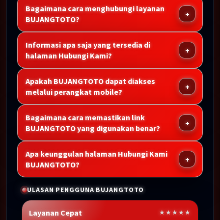
Bagaimana cara menghubungi layanan
BUJANGTOTO?
Informasi apa saja yang tersedia di
halaman Hubungi Kami?
Apakah BUJANGTOTO dapat diakses
melalui perangkat mobile?
Bagaimana cara memastikan link
BUJANGTOTO yang digunakan benar?
Apa keunggulan halaman Hubungi Kami
BUJANGTOTO?
ULASAN PENGGUNA BUJANGTOTO
Layanan Cepat
★★★★★