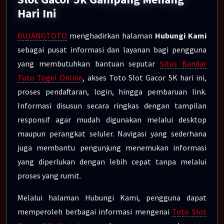
Hari Ini
BUJANGTOTO
menghadirkan halaman
Hubungi Kami
sebagai pusat informasi dan layanan bagi pengguna
yang membutuhkan bantuan seputar
Situs Bandar
Toto Togel Online
, akses Toto Slot Gacor 5K hari ini,
proses pendaftaran, login, hingga pembaruan link.
Informasi disusun secara ringkas dengan tampilan
responsif agar mudah digunakan melalui desktop
maupun perangkat seluler. Navigasi yang sederhana
juga membantu pengunjung menemukan informasi
yang diperlukan dengan lebih cepat tanpa melalui
proses yang rumit.
Melalui halaman Hubungi Kami, pengguna dapat
memperoleh berbagai informasi mengenai
Toto Slot