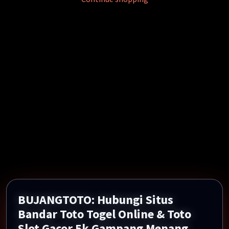
BUJANGTOTO hadir sebagai situs bandar toto togel
online dan toto slot gacor hari ini dengan akses
mudah, layanan responsif, serta pilihan permainan
lengkap. Nikmati kemudahan deposit mulai 5K dan
dukungan layanan yang siap membantu pengguna
selama 24 jam.
Show More →
BUJANGTOTO: Hubungi Situs
Bandar Toto Togel Online & Toto
Slot Gacor 5k Gampang Menang