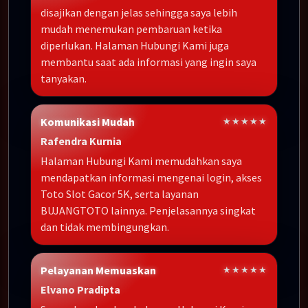
disajikan dengan jelas sehingga saya lebih
mudah menemukan pembaruan ketika
diperlukan. Halaman Hubungi Kami juga
membantu saat ada informasi yang ingin saya
tanyakan.
Komunikasi Mudah
★★★★★
Rafendra Kurnia
Halaman Hubungi Kami memudahkan saya
mendapatkan informasi mengenai login, akses
Toto Slot Gacor 5K, serta layanan
BUJANGTOTO lainnya. Penjelasannya singkat
dan tidak membingungkan.
Pelayanan Memuaskan
★★★★★
Elvano Pradipta