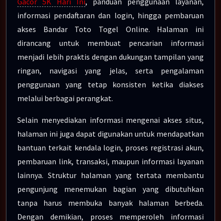
Gacor 5K Hari Ini
, panduan penggunaan layanan,
informasi pendaftaran dan login, hingga pembaruan
akses Bandar Toto Togel Online. Halaman ini
dirancang untuk membuat pencarian informasi
menjadi lebih praktis dengan dukungan tampilan yang
ringan, navigasi yang jelas, serta pengalaman
penggunaan yang tetap konsisten ketika diakses
melalui berbagai perangkat.
Selain menyediakan informasi mengenai akses situs,
halaman ini juga dapat digunakan untuk mendapatkan
bantuan terkait kendala login, proses registrasi akun,
pembaruan link, transaksi, maupun informasi layanan
lainnya. Struktur halaman yang tertata membantu
pengunjung menemukan bagian yang dibutuhkan
tanpa harus membuka banyak halaman berbeda.
Dengan demikian, proses memperoleh informasi