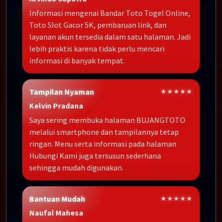
Informasi mengenai Bandar Toto Togel Online,
Toto Slot Gacor 5K, pembaruan link, dan
layanan akun tersedia dalam satu halaman. Jadi
lebih praktis karena tidak perlu mencari
informasi di banyak tempat.
Tampilan Nyaman
★★★★★
Kelvin Pradana
Saya sering membuka halaman BUJANGTOTO
melalui smartphone dan tampilannya tetap
ringan. Menu serta informasi pada halaman
Hubungi Kami juga tersusun sederhana
sehingga mudah digunakan.
Bantuan Mudah
★★★★★
Naufal Mahesa