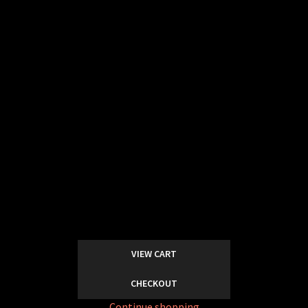
Deskripsi
Situs alternatif resmi
untuk akses Toto 4D dengan
layanan yang andal, sistem yang
aman, transaksi cepat, serta
beragam pilihan permainan
Premium Asia.
Jam Operasional
24 Jam
Bahasa
Indonesia
Status Server
Online
add-ons (0)
VIEW CART
CHECKOUT
Continue shopping