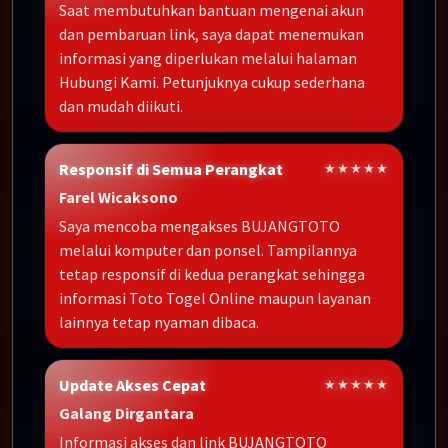
Saat membutuhkan bantuan mengenai akun
dan pembaruan link, saya dapat menemukan
informasi yang diperlukan melalui halaman
Hubungi Kami. Petunjuknya cukup sederhana
dan mudah diikuti.
Responsif di Semua Perangkat
★★★★★
Farel Wicaksono
Saya mencoba mengakses BUJANGTOTO
melalui komputer dan ponsel. Tampilannya
tetap responsif di kedua perangkat sehingga
informasi Toto Togel Online maupun layanan
lainnya tetap nyaman dibaca.
Update Akses Cepat
★★★★★
Galang Dirgantara
Informasi akses dan link BUJANGTOTO