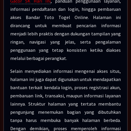
Gacor 5K Hari Ini
, panduan penggunaan layanan,
informasi pendaftaran dan login, hingga pembaruan
akses Bandar Toto Togel Online. Halaman ini
dirancang untuk membuat pencarian informasi
menjadi lebih praktis dengan dukungan tampilan yang
ringan, navigasi yang jelas, serta pengalaman
penggunaan yang tetap konsisten ketika diakses
melalui berbagai perangkat.
Selain menyediakan informasi mengenai akses situs,
halaman ini juga dapat digunakan untuk mendapatkan
bantuan terkait kendala login, proses registrasi akun,
pembaruan link, transaksi, maupun informasi layanan
lainnya. Struktur halaman yang tertata membantu
pengunjung menemukan bagian yang dibutuhkan
tanpa harus membuka banyak halaman berbeda.
Dengan demikian, proses memperoleh informasi