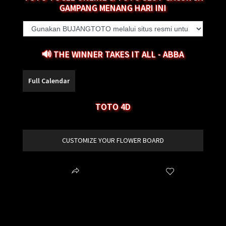
GAMPANG MENANG HARI INI
🔊 THE WINNER TAKES IT ALL - ABBA
TOTO 4D
CUSTOMIZE YOUR FLOWER BOARD
Share
Wishlist
item added to your cart