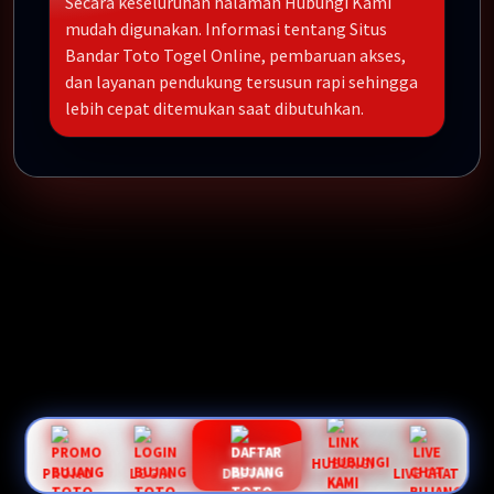
Secara keseluruhan halaman Hubungi Kami
mudah digunakan. Informasi tentang Situs
Bandar Toto Togel Online, pembaruan akses,
dan layanan pendukung tersusun rapi sehingga
lebih cepat ditemukan saat dibutuhkan.
HUBUNGI
PROMO
LOGIN
DAFTAR
LIVE CHAT
KAMI