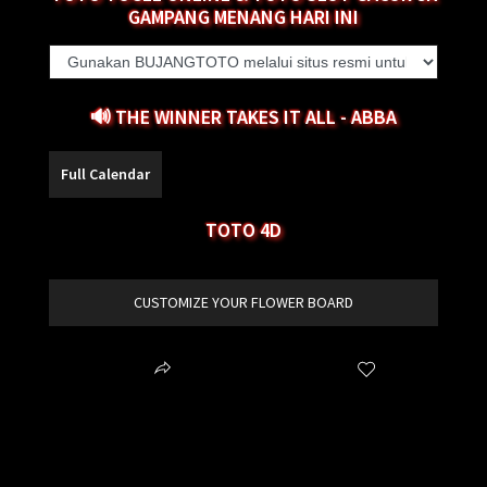
GAMPANG MENANG HARI INI
🔊 THE WINNER TAKES IT ALL - ABBA
TOTO 4D
CUSTOMIZE YOUR FLOWER BOARD
Share
Wishlist
item added to your cart