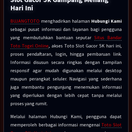
Hari Ini
BUJANGTOTO
menghadirkan halaman
Hubungi Kami
sebagai pusat informasi dan layanan bagi pengguna
yang membutuhkan bantuan seputar
Situs Bandar
Toto Togel Online
, akses Toto Slot Gacor 5K hari ini,
proses pendaftaran, login, hingga pembaruan link.
Informasi disusun secara ringkas dengan tampilan
responsif agar mudah digunakan melalui desktop
maupun perangkat seluler. Navigasi yang sederhana
juga membantu pengunjung menemukan informasi
yang diperlukan dengan lebih cepat tanpa melalui
proses yang rumit.
Melalui halaman Hubungi Kami, pengguna dapat
memperoleh berbagai informasi mengenai
Toto Slot