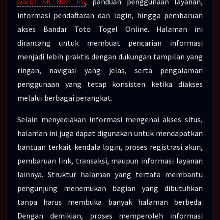
Gacor 5K Hari Ini
, panduan penggunaan layanan,
informasi pendaftaran dan login, hingga pembaruan
akses Bandar Toto Togel Online. Halaman ini
dirancang untuk membuat pencarian informasi
menjadi lebih praktis dengan dukungan tampilan yang
ringan, navigasi yang jelas, serta pengalaman
penggunaan yang tetap konsisten ketika diakses
melalui berbagai perangkat.
Selain menyediakan informasi mengenai akses situs,
halaman ini juga dapat digunakan untuk mendapatkan
bantuan terkait kendala login, proses registrasi akun,
pembaruan link, transaksi, maupun informasi layanan
lainnya. Struktur halaman yang tertata membantu
pengunjung menemukan bagian yang dibutuhkan
tanpa harus membuka banyak halaman berbeda.
Dengan demikian, proses memperoleh informasi