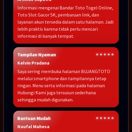
Informasi mengenai Bandar Toto Togel Online,
Toto Slot Gacor 5K, pembaruan link, dan
layanan akun tersedia dalam satu halaman. Jadi
lebih praktis karena tidak perlu mencari
informasi di banyak tempat.
Tampilan Nyaman
★★★★★
Kelvin Pradana
Saya sering membuka halaman BUJANGTOTO
melalui smartphone dan tampilannya tetap
ringan. Menu serta informasi pada halaman
Hubungi Kami juga tersusun sederhana
sehingga mudah digunakan.
Bantuan Mudah
★★★★★
Naufal Mahesa