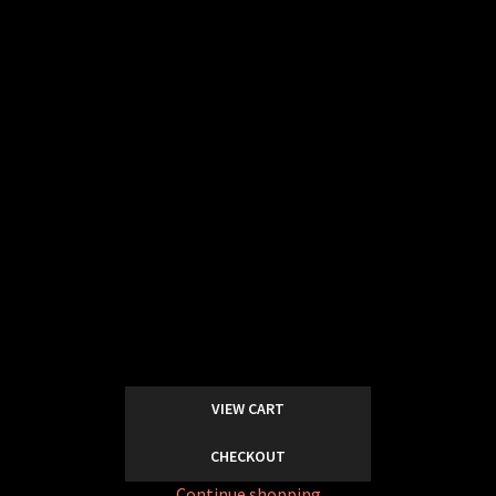
Deskripsi
Situs alternatif resmi
untuk akses Toto 4D dengan
layanan yang andal, sistem yang
aman, transaksi cepat, serta
beragam pilihan permainan
Premium Asia.
Jam Operasional
24 Jam
Bahasa
Indonesia
Status Server
Online
add-ons (0)
VIEW CART
CHECKOUT
Continue shopping