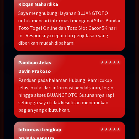
Rizqan Mahardika
Saya menghubungi layanan BUJANGTOTO
untuk mencari informasi mengenai Situs Bandar
Toto Togel Online dan Toto Slot Gacor 5K hari
ini. Responsnya cepat dan penjelasan yang
diberikan mudah dipahami.
Panduan Jelas
★★★★★
Davin Prakoso
Panduan pada halaman Hubungi Kami cukup
jelas, mulai dari informasi pendaftaran, login,
hingga akses BUJANGTOTO. Susunannya rapi
sehingga saya tidak kesulitan menemukan
bagian yang dibutuhkan.
Informasi Lengkap
★★★★★
Arvindo Saputra