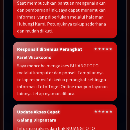
Saat membutuhkan bantuan mengenai akun
dan pembaruan link, saya dapat menemukan
informasi yang diperlukan melalui halaman
Hubungi Kami. Petunjuknya cukup sederhana
dan mudah diikuti.
Responsif di Semua Perangkat
★★★★★
Farel Wicaksono
Saya mencoba mengakses BUJANGTOTO
melalui komputer dan ponsel. Tampilannya
tetap responsif di kedua perangkat sehingga
informasi Toto Togel Online maupun layanan
lainnya tetap nyaman dibaca.
Update Akses Cepat
★★★★★
Galang Dirgantara
Informasi akses dan link BUJANGTOTO