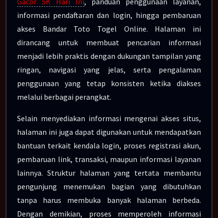
Gacor 5K Hari Ini
, panduan penggunaan layanan,
informasi pendaftaran dan login, hingga pembaruan
akses Bandar Toto Togel Online. Halaman ini
dirancang untuk membuat pencarian informasi
menjadi lebih praktis dengan dukungan tampilan yang
ringan, navigasi yang jelas, serta pengalaman
penggunaan yang tetap konsisten ketika diakses
melalui berbagai perangkat.
Selain menyediakan informasi mengenai akses situs,
halaman ini juga dapat digunakan untuk mendapatkan
bantuan terkait kendala login, proses registrasi akun,
pembaruan link, transaksi, maupun informasi layanan
lainnya. Struktur halaman yang tertata membantu
pengunjung menemukan bagian yang dibutuhkan
tanpa harus membuka banyak halaman berbeda.
Dengan demikian, proses memperoleh informasi