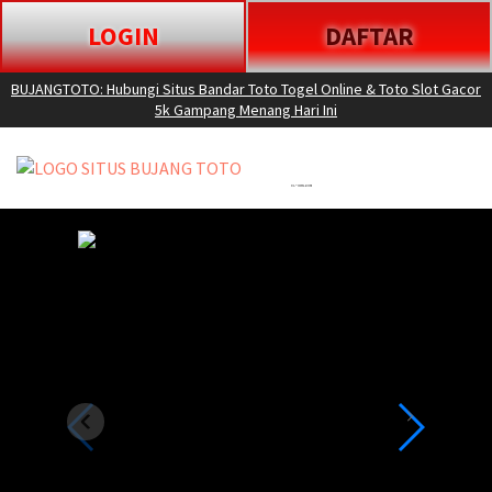
LOGIN
DAFTAR
BUJANGTOTO: Hubungi Situs Bandar Toto Togel Online & Toto Slot Gacor
5k Gampang Menang Hari Ini