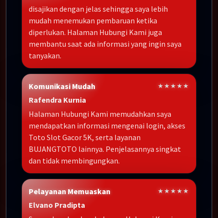
disajikan dengan jelas sehingga saya lebih
mudah menemukan pembaruan ketika
diperlukan. Halaman Hubungi Kami juga
membantu saat ada informasi yang ingin saya
tanyakan.
Komunikasi Mudah
★★★★★
Rafendra Kurnia
Halaman Hubungi Kami memudahkan saya
mendapatkan informasi mengenai login, akses
Toto Slot Gacor 5K, serta layanan
BUJANGTOTO lainnya. Penjelasannya singkat
dan tidak membingungkan.
Pelayanan Memuaskan
★★★★★
Elvano Pradipta