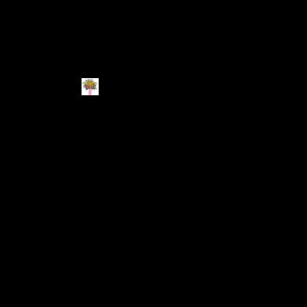
BUJANGTOTO:
HUBUNGI SITUS
BANDAR TOTO
TOGEL ONLINE &
TOTO SLOT GACOR
5K GAMPANG
MENANG HARI INI
Rp 5.000
Informasi Layanan
Nama Situs
BUJANG TOTO
Status
Online 24 Jam
Layanan
Akses Cepat &
Dukungan 24/7
Informasi Platform
Platform
BUJANG TOTO