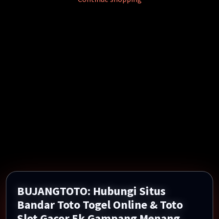
BUJANGTOTO hadir sebagai situs bandar toto togel
online dan toto slot gacor hari ini dengan akses
mudah, layanan responsif, serta pilihan permainan
lengkap. Nikmati kemudahan deposit mulai 5K dan
dukungan layanan yang siap membantu pengguna
selama 24 jam.
Show More →
BUJANGTOTO: Hubungi Situs
Bandar Toto Togel Online & Toto
Slot Gacor 5k Gampang Menang