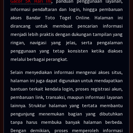
Gacor 5K Hari Ini
, panduan penggunaan layanan,
informasi pendaftaran dan login, hingga pembaruan
akses Bandar Toto Togel Online. Halaman ini
dirancang untuk membuat pencarian informasi
menjadi lebih praktis dengan dukungan tampilan yang
ringan, navigasi yang jelas, serta pengalaman
penggunaan yang tetap konsisten ketika diakses
melalui berbagai perangkat.
Selain menyediakan informasi mengenai akses situs,
halaman ini juga dapat digunakan untuk mendapatkan
bantuan terkait kendala login, proses registrasi akun,
pembaruan link, transaksi, maupun informasi layanan
lainnya. Struktur halaman yang tertata membantu
pengunjung menemukan bagian yang dibutuhkan
tanpa harus membuka banyak halaman berbeda.
Dengan demikian, proses memperoleh informasi