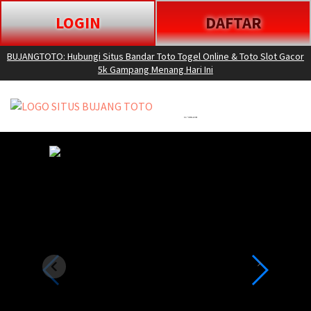
LOGIN
DAFTAR
BUJANGTOTO: Hubungi Situs Bandar Toto Togel Online & Toto Slot Gacor
5k Gampang Menang Hari Ini