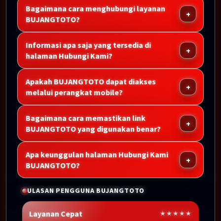
Bagaimana cara menghubungi layanan
BUJANGTOTO?
Informasi apa saja yang tersedia di
halaman Hubungi Kami?
Apakah BUJANGTOTO dapat diakses
melalui perangkat mobile?
Bagaimana cara memastikan link
BUJANGTOTO yang digunakan benar?
Apa keunggulan halaman Hubungi Kami
BUJANGTOTO?
ULASAN PENGGUNA BUJANGTOTO
Layanan Cepat
★★★★★