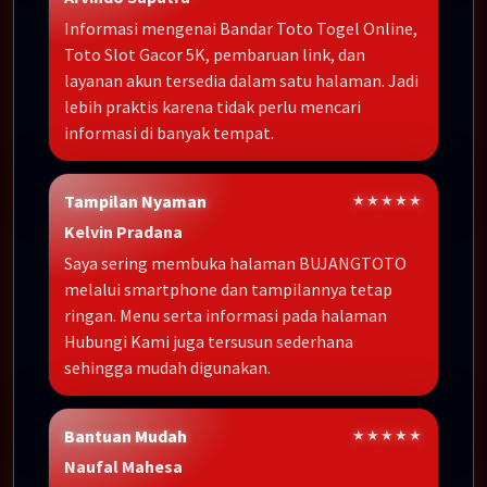
Informasi mengenai Bandar Toto Togel Online,
Toto Slot Gacor 5K, pembaruan link, dan
layanan akun tersedia dalam satu halaman. Jadi
lebih praktis karena tidak perlu mencari
informasi di banyak tempat.
Tampilan Nyaman
★★★★★
Kelvin Pradana
Saya sering membuka halaman BUJANGTOTO
melalui smartphone dan tampilannya tetap
ringan. Menu serta informasi pada halaman
Hubungi Kami juga tersusun sederhana
sehingga mudah digunakan.
Bantuan Mudah
★★★★★
Naufal Mahesa