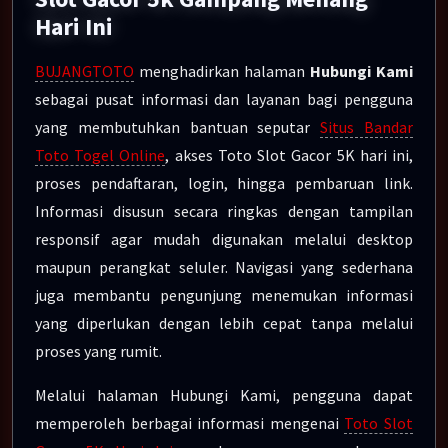
Hari Ini
BUJANGTOTO
menghadirkan halaman
Hubungi Kami
sebagai pusat informasi dan layanan bagi pengguna
yang membutuhkan bantuan seputar
Situs Bandar
Toto Togel Online
, akses Toto Slot Gacor 5K hari ini,
proses pendaftaran, login, hingga pembaruan link.
Informasi disusun secara ringkas dengan tampilan
responsif agar mudah digunakan melalui desktop
maupun perangkat seluler. Navigasi yang sederhana
juga membantu pengunjung menemukan informasi
yang diperlukan dengan lebih cepat tanpa melalui
proses yang rumit.
Melalui halaman Hubungi Kami, pengguna dapat
memperoleh berbagai informasi mengenai
Toto Slot