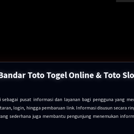
andar Toto Togel Online & Toto S
i
sebagai pusat informasi dan layanan bagi pengguna yang m
daftaran, login, hingga pembaruan link. Informasi disusun secara
i yang sederhana juga membantu pengunjung menemukan informas