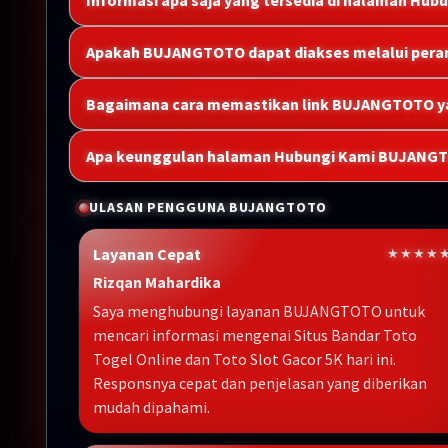
Informasi apa saja yang tersedia di halaman Hub
Apakah BUJANGTOTO dapat diakses melalui pera
Bagaimana cara memastikan link BUJANGTOTO y
Apa keunggulan halaman Hubungi Kami BUJANG
ULASAN PENGGUNA BUJANGTOTO
Layanan Cepat
★★★★
Rizqan Mahardika
Saya menghubungi layanan BUJANGTOTO untuk
mencari informasi mengenai Situs Bandar Toto
Togel Online dan Toto Slot Gacor 5K hari ini.
Responsnya cepat dan penjelasan yang diberikan
mudah dipahami.