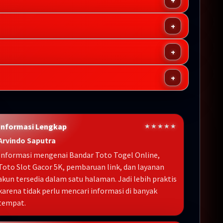
Informasi Lengkap
★★★★★
Arvindo Saputra
Informasi mengenai Bandar Toto Togel Online,
Toto Slot Gacor 5K, pembaruan link, dan layanan
akun tersedia dalam satu halaman. Jadi lebih praktis
karena tidak perlu mencari informasi di banyak
tempat.