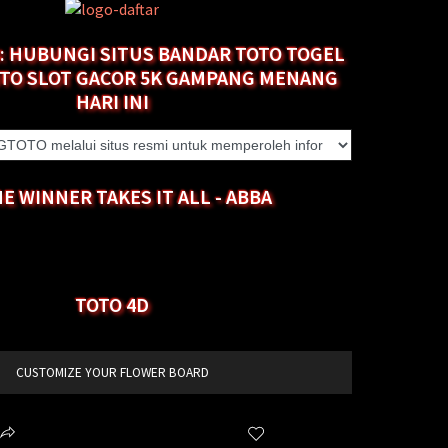
 HUBUNGI SITUS BANDAR TOTO TOGEL
OTO SLOT GACOR 5K GAMPANG MENANG
HARI INI
HE WINNER TAKES IT ALL - ABBA
TOTO 4D
CUSTOMIZE YOUR FLOWER BOARD
Wishlist