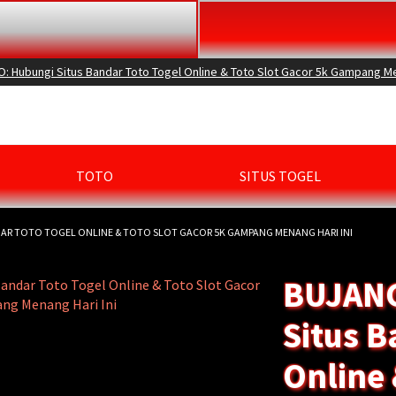
 Hubungi Situs Bandar Toto Togel Online & Toto Slot Gacor 5k Gampang Men
TOTO
SITUS TOGEL
AR TOTO TOGEL ONLINE & TOTO SLOT GACOR 5K GAMPANG MENANG HARI INI
BUJANG
Situs B
Online 