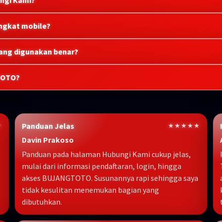
ungi Kami?
ngkat mobile?
ang digunakan benar?
TOTO?
Panduan Jelas
★
★★★★★
Davin Prakoso
Panduan pada halaman Hubungi Kami cukup jelas,
mulai dari informasi pendaftaran, login, hingga
akses BUJANGTOTO. Susunannya rapi sehingga saya
tidak kesulitan menemukan bagian yang
dibutuhkan.