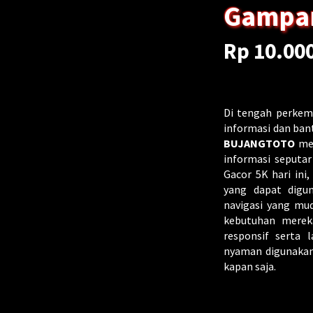
Gampan
Rp 10.00
Translation
Translation
missing:
missing:
en.products.genera
en.products.genera
Di tengah perkem
informasi dan ban
BUJANGTOTO
men
informasi seputar
Gacor 5K hari ini
yang dapat digun
navigasi yang mu
kebutuhan merek
responsif serta 
nyaman digunakan
kapan saja.