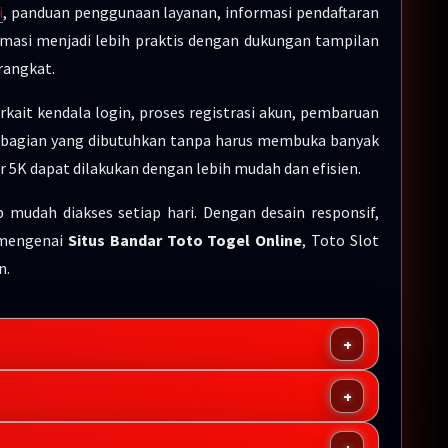
i
, panduan penggunaan layanan, informasi pendaftaran
masi menjadi lebih praktis dengan dukungan tampilan
rangkat.
kait kendala login, proses registrasi akun, pembaruan
n bagian yang dibutuhkan tanpa harus membuka banyak
5K dapat dilakukan dengan lebih mudah dan efisien.
udah diakses setiap hari. Dengan desain responsif,
 mengenai
Situs Bandar Toto Togel Online
, Toto Slot
n.