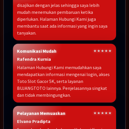
disajikan dengan jelas sehingga saya lebih
mudah menemukan pembaruan ketika
diperlukan. Halaman Hubungi Kami juga
membantu saat ada informasi yang ingin saya
tanyakan.
Komunikasi Mudah
★★★★★
Rafendra Kurnia
Halaman Hubungi Kami memudahkan saya
mendapatkan informasi mengenai login, akses
Toto Slot Gacor 5K, serta layanan
BUJANGTOTO lainnya. Penjelasannya singkat
dan tidak membingungkan.
Pelayanan Memuaskan
★★★★★
Elvano Pradipta