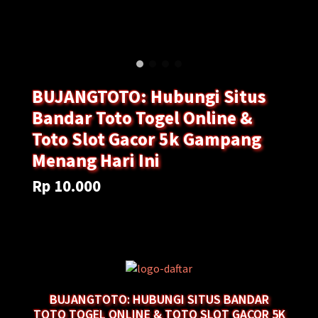
BUJANGTOTO: Hubungi Situs
Bandar Toto Togel Online &
Toto Slot Gacor 5k Gampang
Menang Hari Ini
Rp 10.000
Translation
Translation
Rp 100.000
missing:
missing:
en.products.general.regular_price
en.products.general.sale_price
BUJANGTOTO: HUBUNGI SITUS BANDAR
TOTO TOGEL ONLINE & TOTO SLOT GACOR 5K