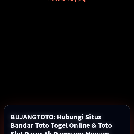
BUJANGTOTO hadir sebagai situs bandar toto togel
online dan toto slot gacor hari ini dengan akses
mudah, layanan responsif, serta pilihan permainan
lengkap. Nikmati kemudahan deposit mulai 5K dan
dukungan layanan yang siap membantu pengguna
selama 24 jam.
Show More →
BUJANGTOTO: Hubungi Situs
Bandar Toto Togel Online & Toto
Slot Gacor 5k Gampang Menang