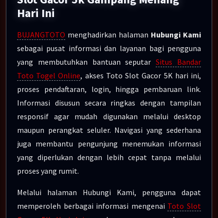
Hari Ini
BUJANGTOTO
menghadirkan halaman
Hubungi Kami
sebagai pusat informasi dan layanan bagi pengguna
yang membutuhkan bantuan seputar
Situs Bandar
Toto Togel Online
, akses Toto Slot Gacor 5K hari ini,
proses pendaftaran, login, hingga pembaruan link.
Informasi disusun secara ringkas dengan tampilan
responsif agar mudah digunakan melalui desktop
maupun perangkat seluler. Navigasi yang sederhana
juga membantu pengunjung menemukan informasi
yang diperlukan dengan lebih cepat tanpa melalui
proses yang rumit.
Melalui halaman Hubungi Kami, pengguna dapat
memperoleh berbagai informasi mengenai
Toto Slot