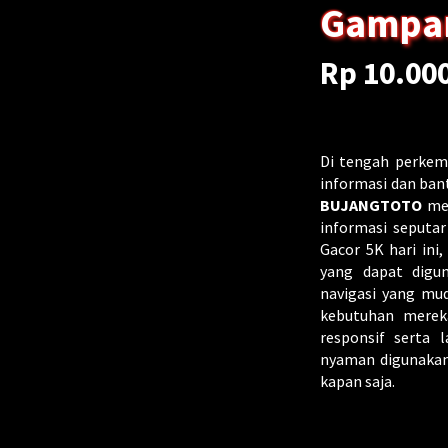
Gampan
Rp 10.00
Translation
Translation
missing:
missing:
en.products.genera
en.products.genera
Di tengah perkem
informasi dan ban
BUJANGTOTO
men
informasi seputar
Gacor 5K hari ini
yang dapat digun
navigasi yang mu
kebutuhan merek
responsif serta 
nyaman digunakan
kapan saja.