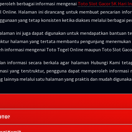
peroleh berbagai informasi mengenai
Toto Slot Gacor 5K Hari In
l Online. Halaman ini dirancang untuk membuat pencarian infor
nggunaan yang tetap konsisten ketika diakses melalui berbagai pe
alaman ini juga dapat digunakan untuk mendapatkan bantuan ter
 Struktur halaman yang tertata membantu pengunjung menemuka
 informasi mengenai Toto Togel Online maupun Toto Slot Gacor 
informasi secara berkala agar halaman Hubungi Kami tetap m
ormasi yang terstruktur, pengguna dapat memperoleh informasi
ng lainnya melalui satu halaman yang praktis dan mudah digunaka
OTO?