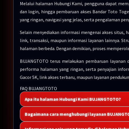
Melalui halaman Hubungi Kami, pengguna dapat mem
dan login, hingga pembaruan akses Bandar Toto Toge
yang ringan, navigasi yang jelas, serta pengalaman pe
Selain menyediakan informasi mengenai akses situs, h
link, transaksi, maupun informasi layanan lainnya.
halaman berbeda. Dengan demikian, proses memperoleh
BUJANGTOTO terus melakukan pembaruan layanan dan 
performa halaman yang ringan, serta penyajian inf
Gacor 5K, link akses terbaru, maupun layanan penduku
FAQ BUJANGTOTO
Apa itu halaman Hubungi Kami BUJANGTOTO?
Bagaimana cara menghubungi layanan BUJANGT