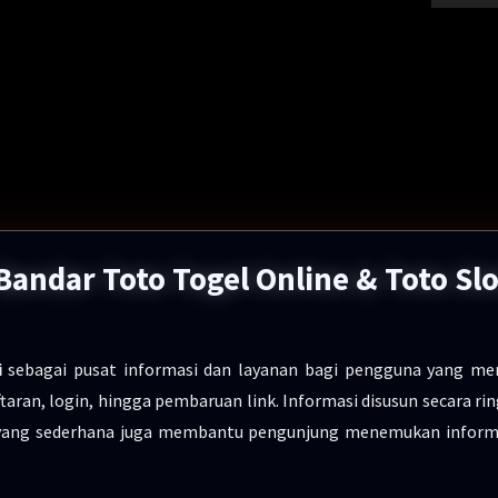
andar Toto Togel Online & Toto S
i
sebagai pusat informasi dan layanan bagi pengguna yang m
daftaran, login, hingga pembaruan link. Informasi disusun secara
i yang sederhana juga membantu pengunjung menemukan informas