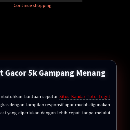
Continue shopping
lot Gacor 5k Gampang Menang
embutuhkan bantuan seputar
Situs Bandar Toto Togel
 ringkas dengan tampilan responsif agar mudah digunakan
i yang diperlukan dengan lebih cepat tanpa melalui