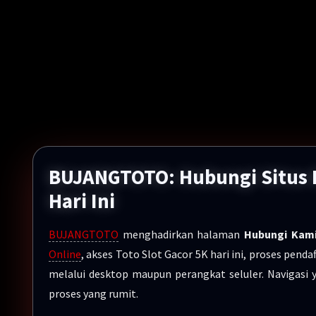
BUJANGTOTO: Hubungi Situs B
Hari Ini
BUJANGTOTO
menghadirkan halaman
Hubungi Kam
Online
, akses Toto Slot Gacor 5K hari ini, proses pen
melalui desktop maupun perangkat seluler. Navigas
proses yang rumit.