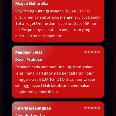
Rizqan Mahardika
Saya menghubungi layanan BUJANGTOTO
untuk mencari informasi mengenai Situs Bandar
Toto Togel Online dan Toto Slot Gacor 5K hari
ini. Responsnya cepat dan penjelasan yang
diberikan mudah dipahami.
Panduan Jelas
★★★★★
Davin Prakoso
Panduan pada halaman Hubungi Kami cukup
jelas, mulai dari informasi pendaftaran, login,
hingga akses BUJANGTOTO. Susunannya rapi
sehingga saya tidak kesulitan menemukan
bagian yang dibutuhkan.
Informasi Lengkap
★★★★★
Arvindo Saputra