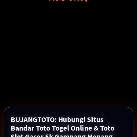
BUJANGTOTO hadir sebagai situs bandar toto togel
online dan toto slot gacor hari ini dengan akses
mudah, layanan responsif, serta pilihan permainan
lengkap. Nikmati kemudahan deposit mulai 5K dan
dukungan layanan yang siap membantu pengguna
selama 24 jam.
Show More →
BUJANGTOTO: Hubungi Situs
Bandar Toto Togel Online & Toto
Slot Gacor 5k Gampang Menang