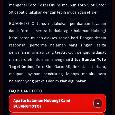
mengenai Toto Togel Online maupun Toto Slot Gacor
5K dapat dilakukan dengan lebih mudah dan efisien.
BUJANGTOTO terus melakukan pembaruan layanan
dan informasi secara berkala agar halaman Hubungi
Kami tetap mudah diakses setiap hari. Dengan desain
responsif, performa halaman yang ringan, serta
penyajian informasi yang terstruktur, pengguna dapat
memperoleh informasi mengenai
Situs Bandar Toto
Togel Online
, Toto Slot Gacor 5K, link akses terbaru,
maupun layanan pendukung lainnya melalui satu
halaman yang praktis dan mudah digunakan.
FAQ BUJANGTOTO
Apa itu halaman Hubungi Kami
BUJANGTOTO?